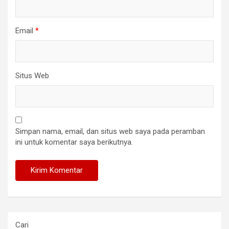
Email
*
Situs Web
Simpan nama, email, dan situs web saya pada peramban
ini untuk komentar saya berikutnya.
Cari