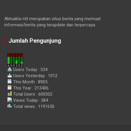
Aktualita-ntt merupakan situs berita yang memuat
informasi/berita yang terupdate dan terpercaya.
Jumlah Pengunjung
Users Today : 334
Users Yesterday : 1012
This Month : 8905
This Year : 213406
Total Users : 600302
Views Today : 384
Total views : 1191650