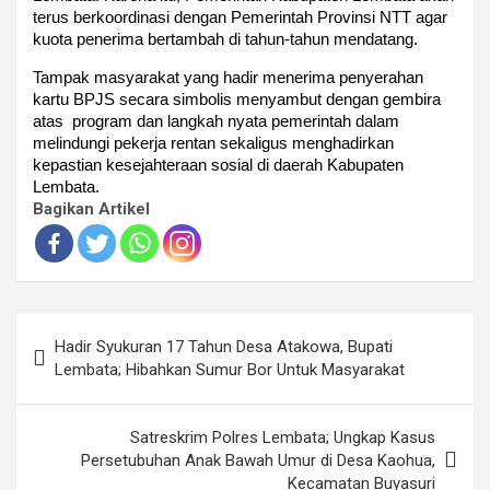
terus berkoordinasi dengan Pemerintah Provinsi NTT agar
kuota penerima bertambah di tahun-tahun mendatang.
Tampak masyarakat yang hadir menerima penyerahan
kartu BPJS secara simbolis menyambut dengan gembira
atas program dan langkah nyata pemerintah dalam
melindungi pekerja rentan sekaligus menghadirkan
kepastian kesejahteraan sosial di daerah Kabupaten
Lembata.
Bagikan Artikel
Navigasi
Hadir Syukuran 17 Tahun Desa Atakowa, Bupati
pos
Lembata; Hibahkan Sumur Bor Untuk Masyarakat
Satreskrim Polres Lembata; Ungkap Kasus
Persetubuhan Anak Bawah Umur di Desa Kaohua,
Kecamatan Buyasuri