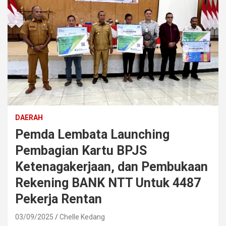
DAERAH
Pemda Lembata Launching
Pembagian Kartu BPJS
Ketenagakerjaan, dan Pembukaan
Rekening BANK NTT Untuk 4487
Pekerja Rentan
03/09/2025
Chelle Kedang