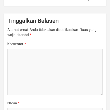
Tinggalkan Balasan
Alamat email Anda tidak akan dipublikasikan.
Ruas yang
wajib ditandai
*
Komentar
*
Nama
*