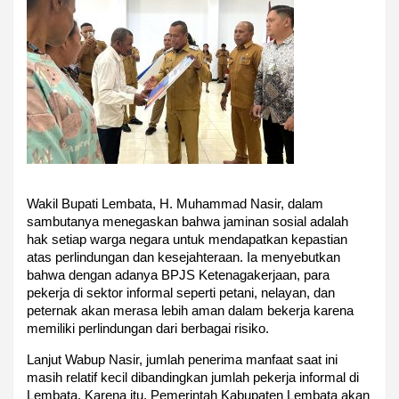
Wakil Bupati Lembata, H. Muhammad Nasir, dalam
sambutanya menegaskan bahwa jaminan sosial adalah
hak setiap warga negara untuk mendapatkan kepastian
atas perlindungan dan kesejahteraan. Ia menyebutkan
bahwa dengan adanya BPJS Ketenagakerjaan, para
pekerja di sektor informal seperti petani, nelayan, dan
peternak akan merasa lebih aman dalam bekerja karena
memiliki perlindungan dari berbagai risiko.
Lanjut Wabup Nasir, jumlah penerima manfaat saat ini
masih relatif kecil dibandingkan jumlah pekerja informal di
Lembata. Karena itu, Pemerintah Kabupaten Lembata akan