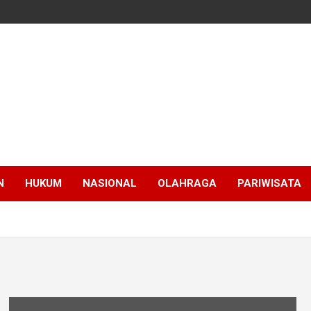
N
HUKUM
NASIONAL
OLAHRAGA
PARIWISATA