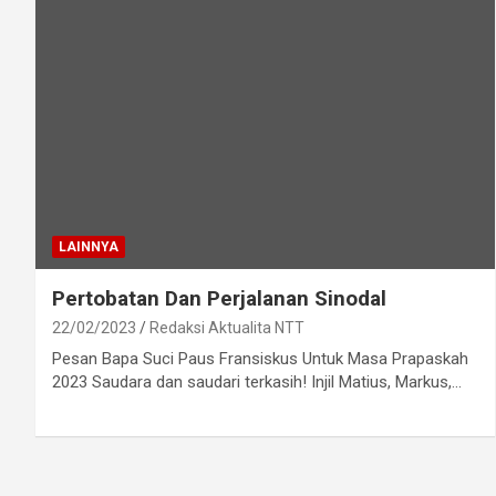
LAINNYA
Pertobatan Dan Perjalanan Sinodal
22/02/2023
Redaksi Aktualita NTT
Pesan Bapa Suci Paus Fransiskus Untuk Masa Prapaskah
2023 Saudara dan saudari terkasih! Injil Matius, Markus,…