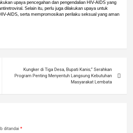
dilakukan upaya pencegahan dan pengendalian HIV-AIDS yang
retroviral. Selain itu, perlu juga dilakukan upaya untuk
HIV-AIDS, serta mempromosikan perilaku seksual yang aman
Kungker di Tiga Desa, Bupati Kanis;” Serahkan
Program Penting Menyentuh Langsung Kebutuhan
Masyarakat Lembata
b ditandai
*