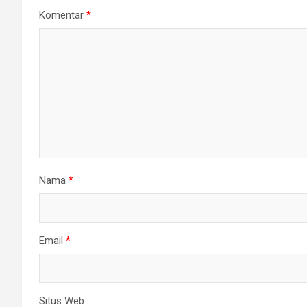
Komentar
*
Nama
*
Email
*
Situs Web