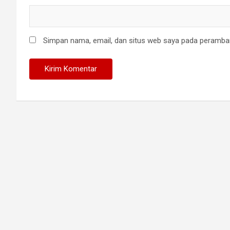
Simpan nama, email, dan situs web saya pada peramban