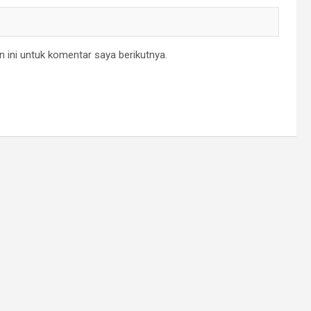
 ini untuk komentar saya berikutnya.