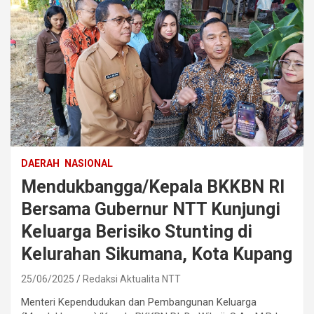
DAERAH
NASIONAL
Mendukbangga/Kepala BKKBN RI
Bersama Gubernur NTT Kunjungi
Keluarga Berisiko Stunting di
Kelurahan Sikumana, Kota Kupang
25/06/2025
Redaksi Aktualita NTT
Menteri Kependudukan dan Pembangunan Keluarga