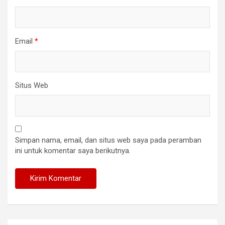
Email
*
Situs Web
Simpan nama, email, dan situs web saya pada peramban
ini untuk komentar saya berikutnya.