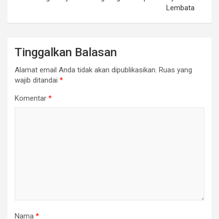
Lembata
Tinggalkan Balasan
Alamat email Anda tidak akan dipublikasikan.
Ruas yang
wajib ditandai
*
Komentar
*
Nama
*