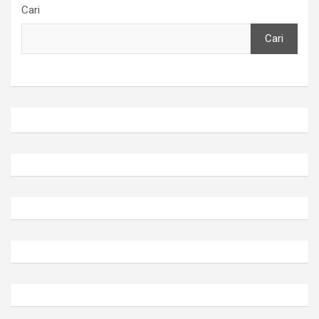
Cari
Cari