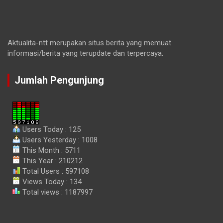
Aktualita-ntt merupakan situs berita yang memuat
informasi/berita yang terupdate dan terpercaya.
Jumlah Pengunjung
Users Today : 125
Users Yesterday : 1008
This Month : 5711
This Year : 210212
Total Users : 597108
Views Today : 134
Total views : 1187997