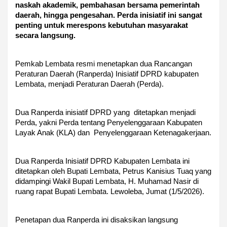
naskah akademik, pembahasan bersama pemerintah
daerah, hingga pengesahan. Perda inisiatif ini sangat
penting untuk merespons kebutuhan masyarakat
secara langsung.
Pemkab Lembata resmi menetapkan dua Rancangan
Peraturan Daerah (Ranperda) Inisiatif DPRD kabupaten
Lembata, menjadi Peraturan Daerah (Perda).
Dua Ranperda inisiatif DPRD yang ditetapkan menjadi
Perda, yakni Perda tentang Penyelenggaraan Kabupaten
Layak Anak (KLA) dan Penyelenggaraan Ketenagakerjaan.
Dua Ranperda Inisiatif DPRD Kabupaten Lembata ini
ditetapkan oleh Bupati Lembata, Petrus Kanisius Tuaq yang
didampingi Wakil Bupati Lembata, H. Muhamad Nasir di
ruang rapat Bupati Lembata. Lewoleba, Jumat (1/5/2026).
Penetapan dua Ranperda ini disaksikan langsung