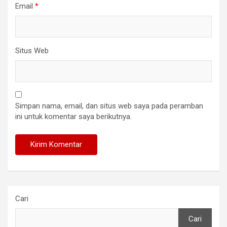
Email
*
Situs Web
Simpan nama, email, dan situs web saya pada peramban
ini untuk komentar saya berikutnya.
Cari
Cari