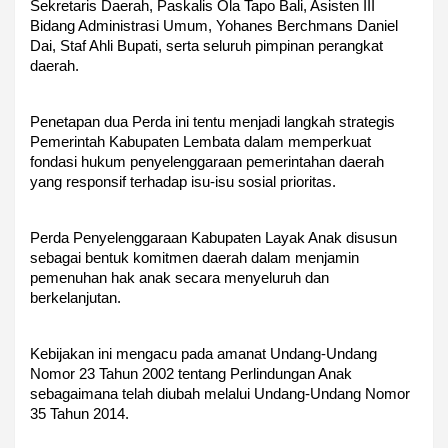
Sekretaris Daerah, Paskalis Ola Tapo Bali, Asisten III
Bidang Administrasi Umum, Yohanes Berchmans Daniel
Dai, Staf Ahli Bupati, serta seluruh pimpinan perangkat
daerah.
Penetapan dua Perda ini tentu menjadi langkah strategis
Pemerintah Kabupaten Lembata dalam memperkuat
fondasi hukum penyelenggaraan pemerintahan daerah
yang responsif terhadap isu-isu sosial prioritas.
Perda Penyelenggaraan Kabupaten Layak Anak disusun
sebagai bentuk komitmen daerah dalam menjamin
pemenuhan hak anak secara menyeluruh dan
berkelanjutan.
Kebijakan ini mengacu pada amanat Undang-Undang
Nomor 23 Tahun 2002 tentang Perlindungan Anak
sebagaimana telah diubah melalui Undang-Undang Nomor
35 Tahun 2014.