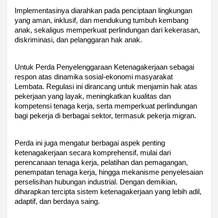
Implementasinya diarahkan pada penciptaan lingkungan
yang aman, inklusif, dan mendukung tumbuh kembang
anak, sekaligus memperkuat perlindungan dari kekerasan,
diskriminasi, dan pelanggaran hak anak.
Untuk Perda Penyelenggaraan Ketenagakerjaan sebagai
respon atas dinamika sosial-ekonomi masyarakat
Lembata. Regulasi ini dirancang untuk menjamin hak atas
pekerjaan yang layak, meningkatkan kualitas dan
kompetensi tenaga kerja, serta memperkuat perlindungan
bagi pekerja di berbagai sektor, termasuk pekerja migran.
Perda ini juga mengatur berbagai aspek penting
ketenagakerjaan secara komprehensif, mulai dari
perencanaan tenaga kerja, pelatihan dan pemagangan,
penempatan tenaga kerja, hingga mekanisme penyelesaian
perselisihan hubungan industrial. Dengan demikian,
diharapkan tercipta sistem ketenagakerjaan yang lebih adil,
adaptif, dan berdaya saing.