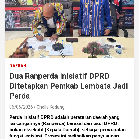
DAERAH
Dua Ranperda Inisiatif DPRD
Ditetapkan Pemkab Lembata Jadi
Perda
06/05/2026
Chelle Kedang
Perda inisiatif DPRD adalah peraturan daerah yang
rancangannya (Ranperda) berasal dari usul DPRD,
bukan eksekutif (Kepala Daerah), sebagai perwujudan
fungsi legislasi. Proses ini melibatkan penyusunan