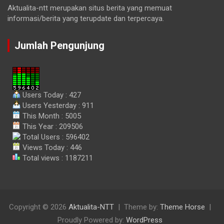
Aktualita-ntt merupakan situs berita yang memuat
informasi/berita yang terupdate dan terpercaya.
Jumlah Pengunjung
Users Today : 427
Users Yesterday : 911
This Month : 5005
This Year : 209506
Total Users : 596402
Views Today : 446
Total views : 1187211
Copyright © 2026
Aktualita-NTT
Theme by:
Theme Horse
Proudly Powered by:
WordPress