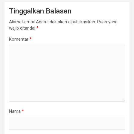
Tinggalkan Balasan
Alamat email Anda tidak akan dipublikasikan.
Ruas yang
wajib ditandai
*
Komentar
*
Nama
*