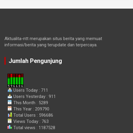
Aktualita-ntt merupakan situs berita yang memuat
informasi/berita yang terupdate dan terpercaya.
Jumlah Pengunjung
Users Today : 711
Users Yesterday : 911
This Month : 5289
This Year : 209790
Total Users : 596686
Views Today : 763
Total views : 1187528