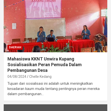
DAERAH
Mahasiswa KKNT Unwira Kupang
Sosialisasikan Peran Pemuda Dalam
Pembangunan Desa
04/08/2024
Chelle Kedang
Tujuan dari sosialisasi ini adalah untuk meningkatkan
kesadaran kaum muda tentang pentingnya peran mereka
dalam pembangunan…