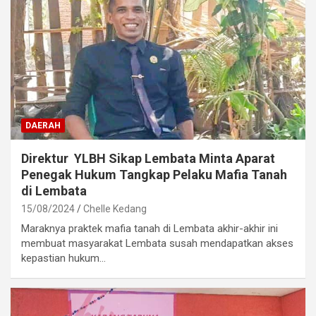
DAERAH
Direktur YLBH Sikap Lembata Minta Aparat
Penegak Hukum Tangkap Pelaku Mafia Tanah
di Lembata
15/08/2024
Chelle Kedang
Maraknya praktek mafia tanah di Lembata akhir-akhir ini
membuat masyarakat Lembata susah mendapatkan akses
kepastian hukum…