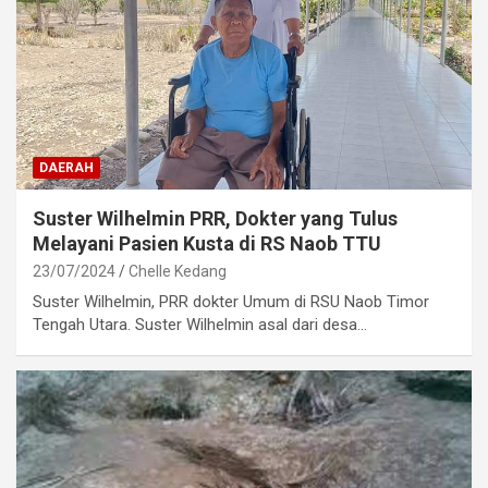
DAERAH
Suster Wilhelmin PRR, Dokter yang Tulus
Melayani Pasien Kusta di RS Naob TTU
23/07/2024
Chelle Kedang
Suster Wilhelmin, PRR dokter Umum di RSU Naob Timor
Tengah Utara. Suster Wilhelmin asal dari desa…