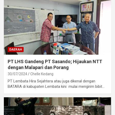
DAERAH
PT LHS Gandeng PT Sasando; Hijaukan NTT
dengan Malapari dan Porang
30/07/2024
Chelle Kedang
PT Lembata Hira Sejahtera atau juga dikenal dengan
BATARA di kabupaten Lembata kini mulai mengirim bibit…