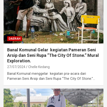
DAERAH
Banal Komunal Gelar kegiatan Pameran Seni
Arsip dan Seni Rupa “The City Of Stone.” Mural
Exploration.
27/07/2024
Chelle Kedang
Banal Komunal menggelar kegiatan pra-acara dari
Pameran Seni Arsip dan Seni Rupa “The City Of Stone.”…